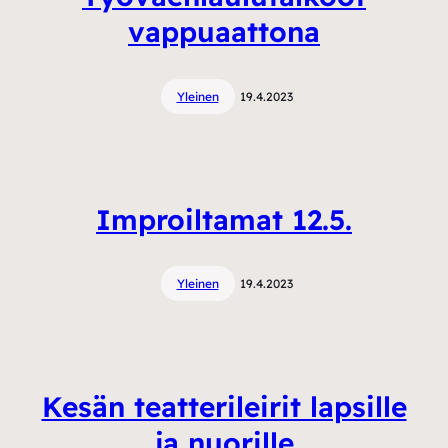
vappuaattona
Yleinen
19.4.2023
Improiltamat 12.5.
Yleinen
19.4.2023
Kesän teatterileirit lapsille
ja nuorille