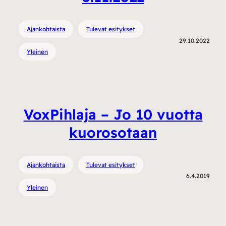
Ajankohtaista
Tulevat esitykset
29.10.2022
Yleinen
VoxPihlaja – Jo 10 vuotta
kuorosotaan
Ajankohtaista
Tulevat esitykset
6.4.2019
Yleinen