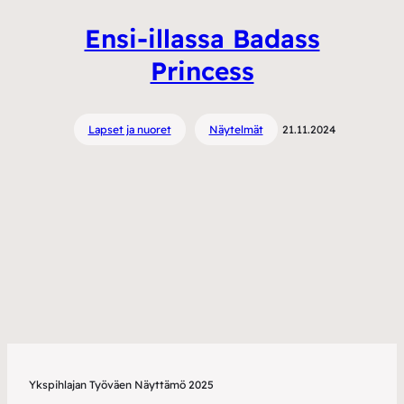
Ensi-illassa Badass
Princess
Lapset ja nuoret
Näytelmät
21.11.2024
Ykspihlajan Työväen Näyttämö 2025