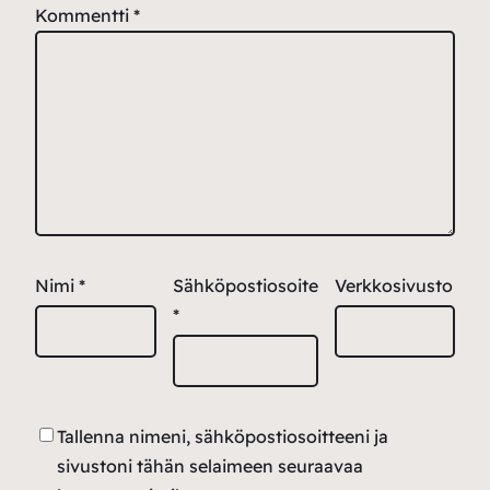
Kommentti
*
Nimi
*
Sähköpostiosoite
Verkkosivusto
*
Tallenna nimeni, sähköpostiosoitteeni ja
sivustoni tähän selaimeen seuraavaa