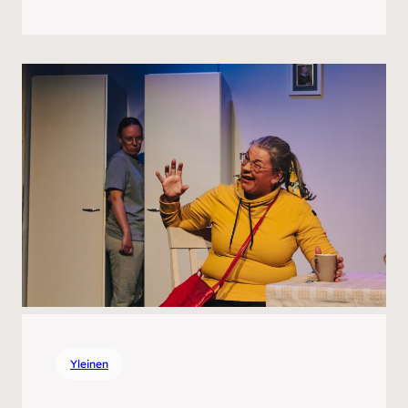
Yleinen