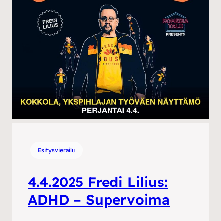
Esitysvierailu
4.4.2025 Fredi Lilius:
ADHD – Supervoima